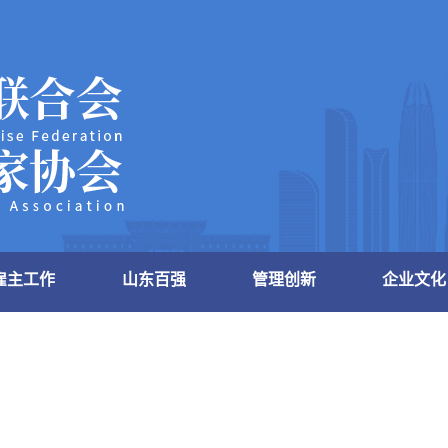
雇主工作
山东百强
管理创新
企业文化