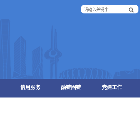
信用服务
融链固链
党建工作