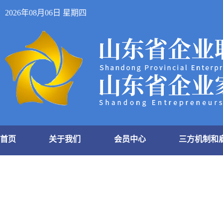
2026年08月06日 星期四
首页
关于我们
会员中心
三方机制和