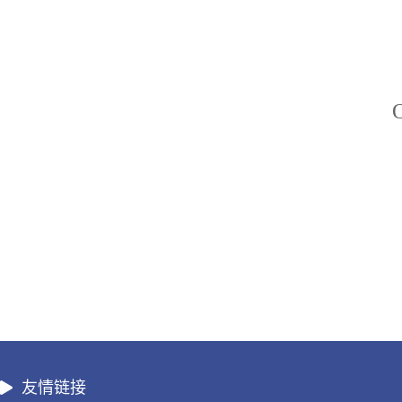
O
友情链接