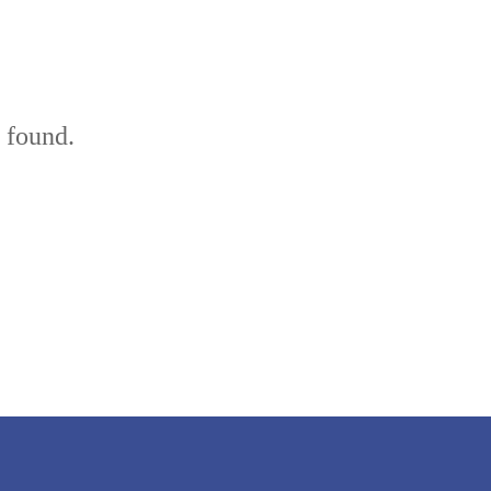
 found.